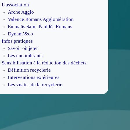
L’association
Arche Agglo
Valence Romans Agglomération
Emmaüs Saint-Paul lès Romans
Dynam’&co
Infos pratiques
Savoir où jeter
Les encombrants
Sensibilisation à la réduction des déchets
Définition recyclerie
Interventions extérieures
Les visites de la recyclerie