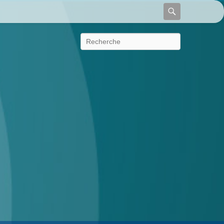
Recherche
Recherche