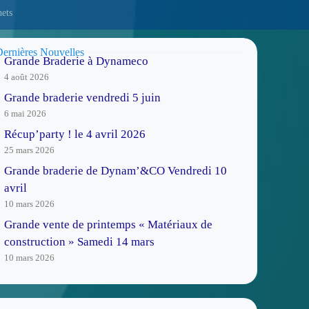
hets
ernières Nouvelles
Grande Braderie à Dynameco
4 août 2026
Grande braderie vendredi 5 juin
6 mai 2026
Récup’party ! le 4 avril 2026
25 mars 2026
Grande braderie de Dynam’&CO Vendredi 10
avril
10 mars 2026
Grande vente de printemps « Matériaux de
construction » Samedi 14 mars
10 mars 2026