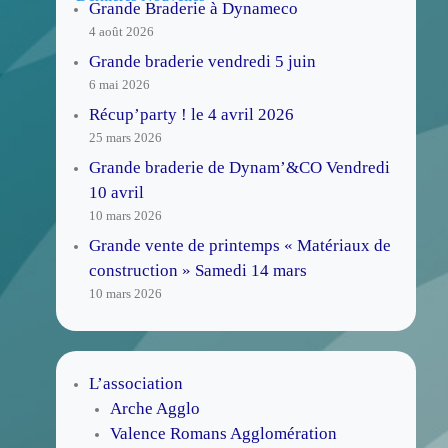
Grande Braderie à Dynameco
4 août 2026
Grande braderie vendredi 5 juin
6 mai 2026
Récup’party ! le 4 avril 2026
25 mars 2026
Grande braderie de Dynam’&CO Vendredi
10 avril
10 mars 2026
Grande vente de printemps « Matériaux de
construction » Samedi 14 mars
10 mars 2026
L’association
Arche Agglo
Valence Romans Agglomération